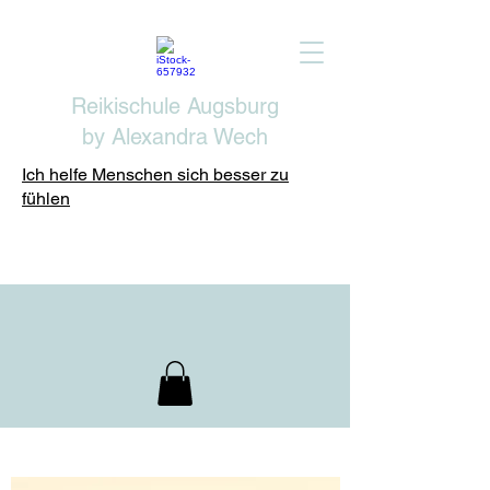
Reikischule Augsburg
by Alexandra Wech
Ich helfe Menschen sich besser zu
fühlen