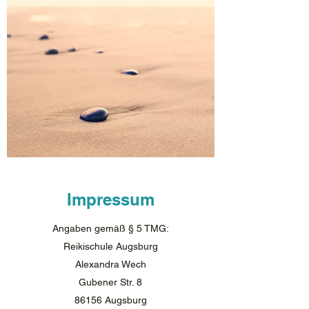
Impressum
Angaben gemäß § 5 TMG:
Reikischule Augsburg
Alexandra Wech
Gubener Str. 8
86156 Augsburg