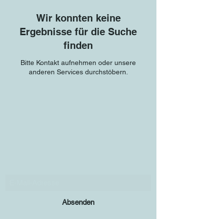
Wir konnten keine
Ergebnisse für die Suche
finden
Bitte Kontakt aufnehmen oder unsere
anderen Services durchstöbern.
Reikischule Augsburg
Abo-Formular
Absenden